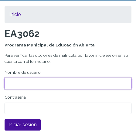
Inicio
EA3062
Programa Municipal de Educación Abierta
Para verificar las opciones de matrícula por favor inicie sesión en su
cuenta con el formulario.
Nombre de usuario
Contraseña