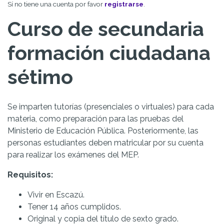
Sí no tiene una cuenta por favor
registrarse
.
Curso de secundaria
formación ciudadana
sétimo
Se imparten tutorías (presenciales o virtuales) para cada
materia, como preparación para las pruebas del
Ministerio de Educación Pública. Posteriormente, las
personas estudiantes deben matricular por su cuenta
para realizar los exámenes del MEP.
Requisitos:
Vivir en Escazú.
Tener 14 años cumplidos.
Original y copia del título de sexto grado.