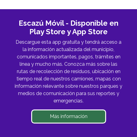
Escazú Móvil - Disponible en
Play Store y App Store
Descargue esta app gratuita y tendrá acceso a
la información actualizada del municipio,
comunicados importantes, pagos, trámites en
línea y mucho más. Conozca más sobre las
rutas de recolección de residuos, ubicación en
tiempo real de nuestros camiones, mapas con
información relevante sobre nuestros parques y
medios de comunicación para sus reportes y
emergencias.
Más información