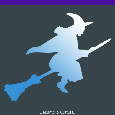
Imagen
Desarrollo Cultural: