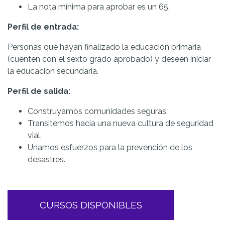
La nota mínima para aprobar es un 65.
Perfil de entrada:
Personas que hayan finalizado la educación primaria
(cuenten con el sexto grado aprobado) y deseen iniciar
la educación secundaria.
Perfil de salida:
Construyamos comunidades seguras.
Transitemos hacia una nueva cultura de seguridad
vial.
Unamos esfuerzos para la prevención de los
desastres.
CURSOS DISPONIBLES