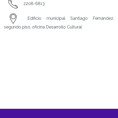
2208-6813
Edificio municipal Santiago Fernández,
segundo piso, oficina Desarrollo Cultural